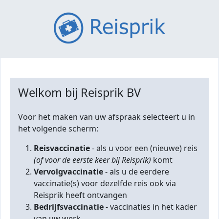
Welkom bij Reisprik BV
Voor het maken van uw afspraak selecteert u in
het volgende scherm:
Reisvaccinatie
- als u voor een (nieuwe) reis
(of voor de eerste keer bij Reisprik)
komt
Vervolgvaccinatie
- als u de eerdere
vaccinatie(s) voor dezelfde reis ook via
Reisprik heeft ontvangen
Bedrijfsvaccinatie
- vaccinaties in het kader
van uw werk