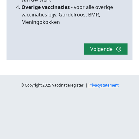
Overige vaccinaties
- voor alle overige
vaccinaties bijv. Gordelroos, BMR,
Meningokokken
Volgende
© Copyright 2025 Vaccinatieregister |
Privacystatement