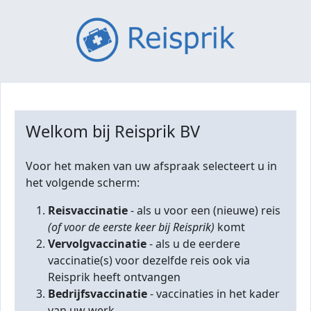
Welkom bij Reisprik BV
Voor het maken van uw afspraak selecteert u in
het volgende scherm:
Reisvaccinatie
- als u voor een (nieuwe) reis
(of voor de eerste keer bij Reisprik)
komt
Vervolgvaccinatie
- als u de eerdere
vaccinatie(s) voor dezelfde reis ook via
Reisprik heeft ontvangen
Bedrijfsvaccinatie
- vaccinaties in het kader
van uw werk