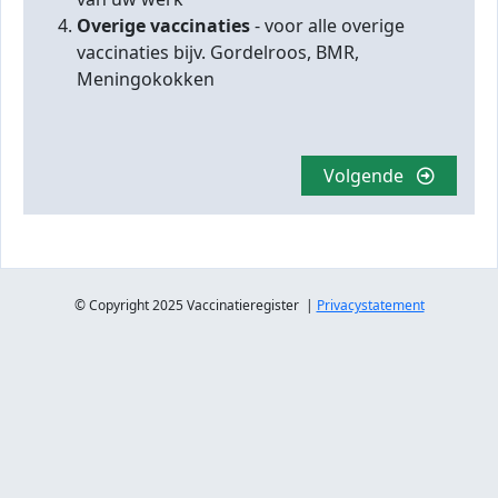
Overige vaccinaties
- voor alle overige
vaccinaties bijv. Gordelroos, BMR,
Meningokokken
Volgende
© Copyright 2025 Vaccinatieregister |
Privacystatement