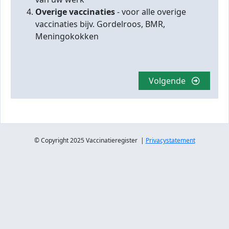
Overige vaccinaties
- voor alle overige
vaccinaties bijv. Gordelroos, BMR,
Meningokokken
Volgende
© Copyright 2025 Vaccinatieregister |
Privacystatement