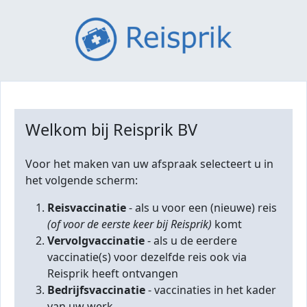
Welkom bij Reisprik BV
Voor het maken van uw afspraak selecteert u in
het volgende scherm:
Reisvaccinatie
- als u voor een (nieuwe) reis
(of voor de eerste keer bij Reisprik)
komt
Vervolgvaccinatie
- als u de eerdere
vaccinatie(s) voor dezelfde reis ook via
Reisprik heeft ontvangen
Bedrijfsvaccinatie
- vaccinaties in het kader
van uw werk