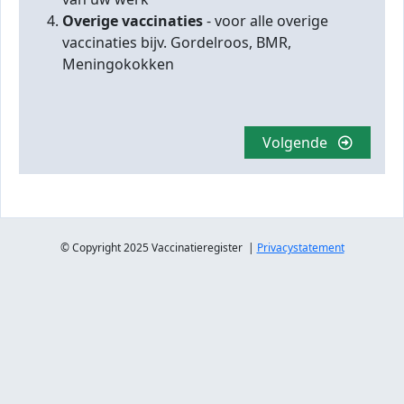
Overige vaccinaties
- voor alle overige
vaccinaties bijv. Gordelroos, BMR,
Meningokokken
Volgende
© Copyright 2025 Vaccinatieregister |
Privacystatement