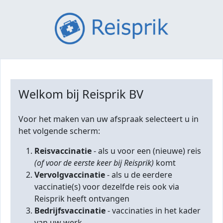
Welkom bij Reisprik BV
Voor het maken van uw afspraak selecteert u in
het volgende scherm:
Reisvaccinatie
- als u voor een (nieuwe) reis
(of voor de eerste keer bij Reisprik)
komt
Vervolgvaccinatie
- als u de eerdere
vaccinatie(s) voor dezelfde reis ook via
Reisprik heeft ontvangen
Bedrijfsvaccinatie
- vaccinaties in het kader
van uw werk