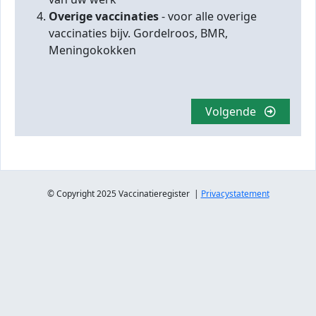
Overige vaccinaties
- voor alle overige
vaccinaties bijv. Gordelroos, BMR,
Meningokokken
Volgende
© Copyright 2025 Vaccinatieregister |
Privacystatement