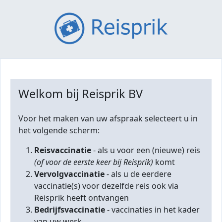
Welkom bij Reisprik BV
Voor het maken van uw afspraak selecteert u in
het volgende scherm:
Reisvaccinatie
- als u voor een (nieuwe) reis
(of voor de eerste keer bij Reisprik)
komt
Vervolgvaccinatie
- als u de eerdere
vaccinatie(s) voor dezelfde reis ook via
Reisprik heeft ontvangen
Bedrijfsvaccinatie
- vaccinaties in het kader
van uw werk