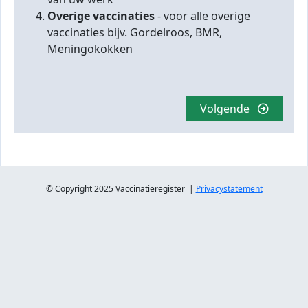
Overige vaccinaties
- voor alle overige
vaccinaties bijv. Gordelroos, BMR,
Meningokokken
Volgende
© Copyright 2025 Vaccinatieregister |
Privacystatement