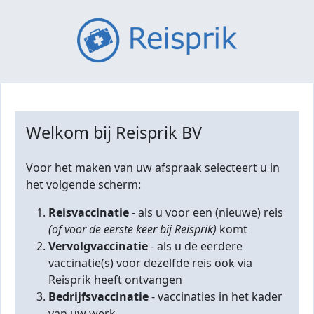
Welkom bij Reisprik BV
Voor het maken van uw afspraak selecteert u in
het volgende scherm:
Reisvaccinatie
- als u voor een (nieuwe) reis
(of voor de eerste keer bij Reisprik)
komt
Vervolgvaccinatie
- als u de eerdere
vaccinatie(s) voor dezelfde reis ook via
Reisprik heeft ontvangen
Bedrijfsvaccinatie
- vaccinaties in het kader
van uw werk