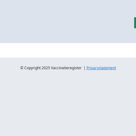
© Copyright 2025 Vaccinatieregister |
Privacystatement