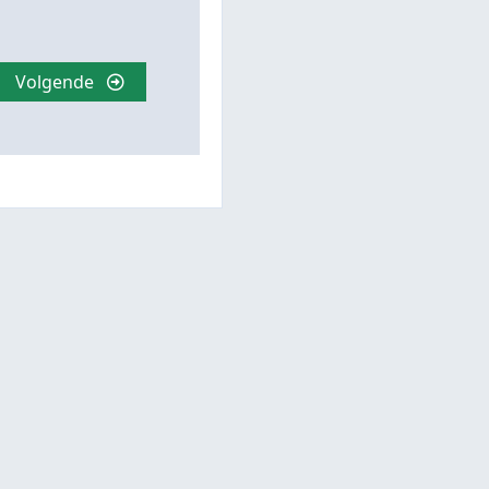
Volgende