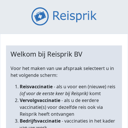
Welkom bij Reisprik BV
Voor het maken van uw afspraak selecteert u in
het volgende scherm:
Reisvaccinatie
- als u voor een (nieuwe) reis
(of voor de eerste keer bij Reisprik)
komt
Vervolgvaccinatie
- als u de eerdere
vaccinatie(s) voor dezelfde reis ook via
Reisprik heeft ontvangen
Bedrijfsvaccinatie
- vaccinaties in het kader
van uw werk