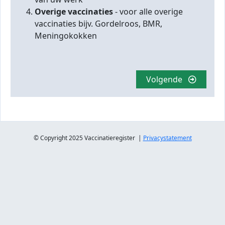
Overige vaccinaties
- voor alle overige
vaccinaties bijv. Gordelroos, BMR,
Meningokokken
Volgende
© Copyright 2025 Vaccinatieregister |
Privacystatement