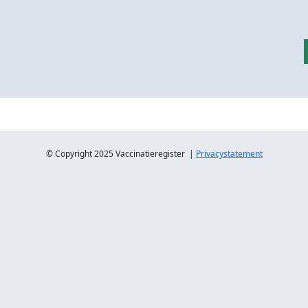
© Copyright 2025 Vaccinatieregister |
Privacystatement