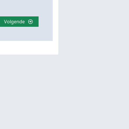
Volgende