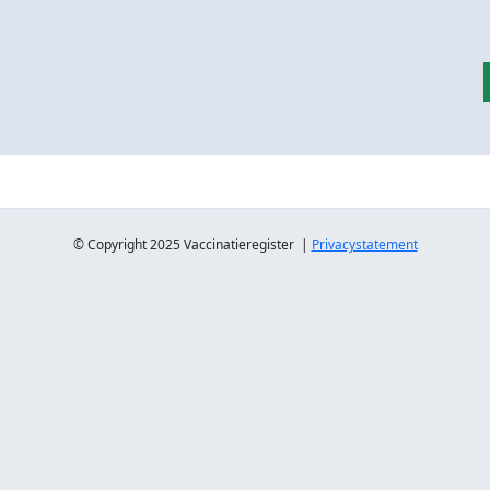
© Copyright 2025 Vaccinatieregister |
Privacystatement