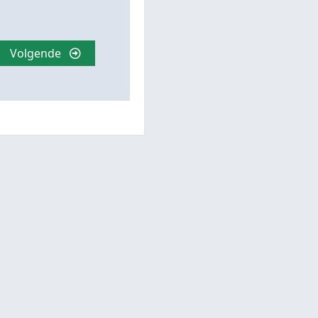
Volgende