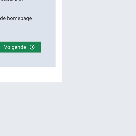
op de homepage
Volgende