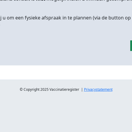
 u om een fysieke afspraak in te plannen (via de button 
)
© Copyright 2025 Vaccinatieregister |
Privacystatement