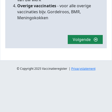
Overige vaccinaties
- voor alle overige
vaccinaties bijv. Gordelroos, BMR,
Meningokokken
Volgende
© Copyright 2025 Vaccinatieregister |
Privacystatement