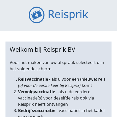
Welkom bij Reisprik BV
Voor het maken van uw afspraak selecteert u in
het volgende scherm:
Reisvaccinatie
- als u voor een (nieuwe) reis
(of voor de eerste keer bij Reisprik)
komt
Vervolgvaccinatie
- als u de eerdere
vaccinatie(s) voor dezelfde reis ook via
Reisprik heeft ontvangen
Bedrijfsvaccinatie
- vaccinaties in het kader
van uw werk