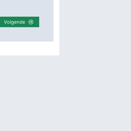
Volgende