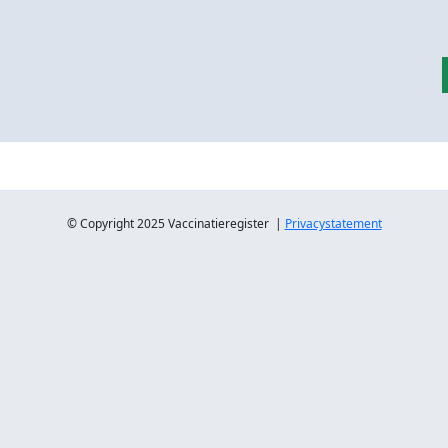
© Copyright 2025 Vaccinatieregister |
Privacystatement