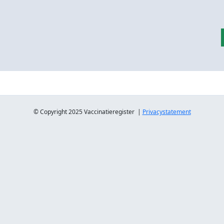
© Copyright 2025 Vaccinatieregister |
Privacystatement