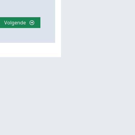
Volgende