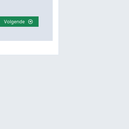
Volgende