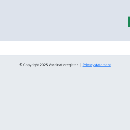
© Copyright 2025 Vaccinatieregister |
Privacystatement